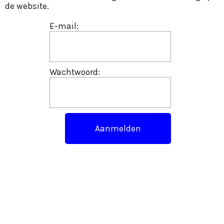
de website.
E-mail:
Wachtwoord: