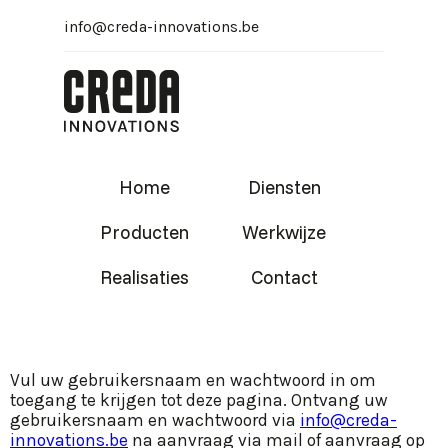
info@creda-innovations.be
Home
Diensten
Producten
Werkwijze
Realisaties
Contact
Vul uw gebruikersnaam en wachtwoord in om
toegang te krijgen tot deze pagina. Ontvang uw
gebruikersnaam en wachtwoord via
info@creda-
innovations.be
na aanvraag via mail of aanvraag op